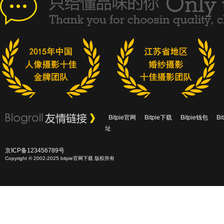
Bitpie官网
Bitpie下载
Bitpie钱包
B
址
京ICP备123456789号
Copyright © 2002-2025 bitpie官网下载 版权所有