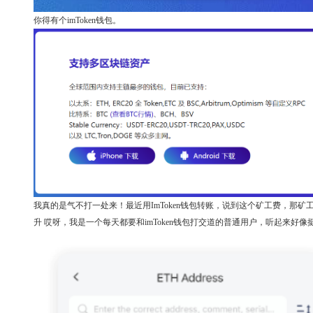
你得有个imToken钱包。
我真的是气不打一处来！最近用ImToken钱包转账，说到这个矿工费，那
升 哎呀，我是一个每天都要和imToken钱包打交道的普通用户，听起来好像挺