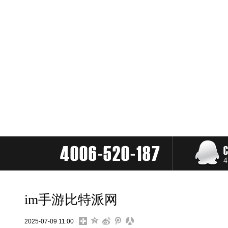
im手游比特派网
2025-07-09 11:00