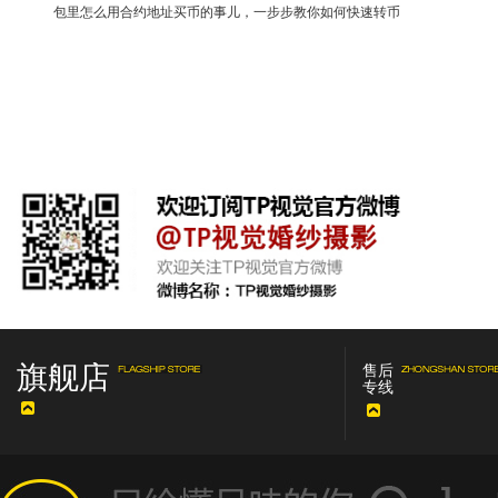
包里怎么用合约地址买币的事儿，一步步教你如何快速转币
旗舰店
售后
专线